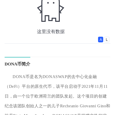
DONA币简介
DONA币是名为DONASWAP的去中心化金融
（DeFi）平台的原生代币，该平台启动于2021年11月11
日，由一个位于欧洲荷兰的团队发起。这个项目的创建
纪念该团队创始人之一的儿子Recheanio Giovanni Gino和