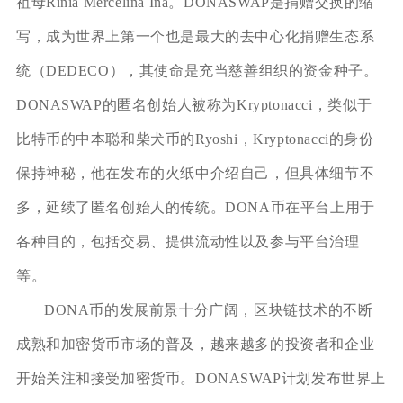
祖母Rinia Mercelina Ina。DONASWAP是捐赠交换的缩
写，成为世界上第一个也是最大的去中心化捐赠生态系
统（DEDECO），其使命是充当慈善组织的资金种子。
DONASWAP的匿名创始人被称为Kryptonacci，类似于
比特币的中本聪和柴犬币的Ryoshi，Kryptonacci的身份
保持神秘，他在发布的火纸中介绍自己，但具体细节不
多，延续了匿名创始人的传统。DONA币在平台上用于
各种目的，包括交易、提供流动性以及参与平台治理
等。
DONA币的发展前景十分广阔，区块链技术的不断
成熟和加密货币市场的普及，越来越多的投资者和企业
开始关注和接受加密货币。DONASWAP计划发布世界上