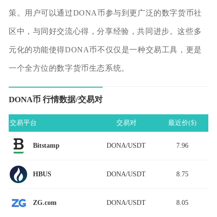
策。用户可以通过DONA币参与到更广泛的数字货币社
区中，与同好交流心得，分享经验，共同进步。这些多
元化的功能使得DONA币不仅仅是一种交易工具，更是
一个全方位的数字货币生态系统。
DONA币 行情数据/交易对
交易平台
交易对
最近价($)
DONA/USDT
7.96
Bitstamp
DONA/USDT
8.75
HBUS
DONA/USDT
8.05
ZG.com