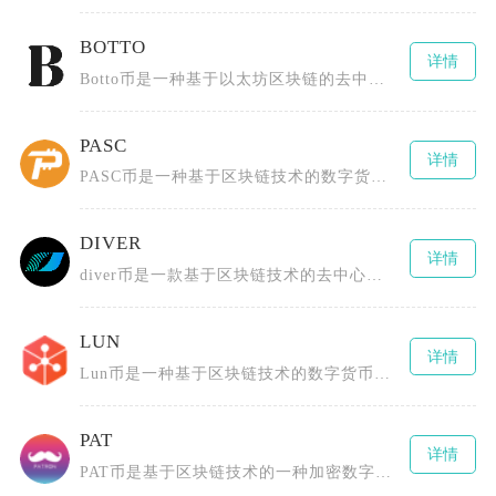
BOTTO
详情
Botto币是一种基于以太坊区块链的去中心化数字货币，由一群区块链技术爱好者、艺术创作者以
PASC
详情
PASC币是一种基于区块链技术的数字货币，全称为PascalCoin，由Albert Mo
DIVER
详情
diver币是一款基于区块链技术的去中心化数字货币，为用户提供安全、高效且低成本的数字资产
LUN
详情
Lun币是一种基于区块链技术的数字货币，由Lunyr团队创造，最初构建一个去中心化的互联网
PAT
详情
PAT币是基于区块链技术的一种加密数字货币，全称为PCHAIN（或Patientory、P