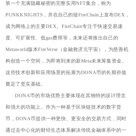
第一个充满隐藏秘密的完整实用NFT集合，称为
PUNKKNIGHTS，并在自己的链FireChain上发布DEX，
成为网络上的主要DEX。FireChain专注于快速交易速
度、可扩展性、低gas费用等，未来还将推出自己的
Metaworld版本FireVerse（金融救济元宇宙），为慈善机
构创造一个空间，为即将到来的新Meta未来筹集资金。
这些技术创新和应用场景的拓展为DONA币的长期价值
奠定了坚实基础。
DONA币的市场优势主要体现在其独特的设计理念
和强大的功能上。作为一种基于区块链技术的数字货
币，DONA币提供一种更快、更安全的交易方式，同时
通过去中心化的财经生态体系解决传统金融体系中的一