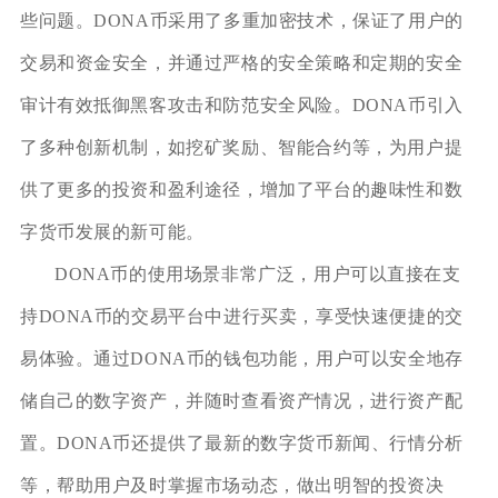
些问题。DONA币采用了多重加密技术，保证了用户的
交易和资金安全，并通过严格的安全策略和定期的安全
审计有效抵御黑客攻击和防范安全风险。DONA币引入
了多种创新机制，如挖矿奖励、智能合约等，为用户提
供了更多的投资和盈利途径，增加了平台的趣味性和数
字货币发展的新可能。
DONA币的使用场景非常广泛，用户可以直接在支
持DONA币的交易平台中进行买卖，享受快速便捷的交
易体验。通过DONA币的钱包功能，用户可以安全地存
储自己的数字资产，并随时查看资产情况，进行资产配
置。DONA币还提供了最新的数字货币新闻、行情分析
等，帮助用户及时掌握市场动态，做出明智的投资决