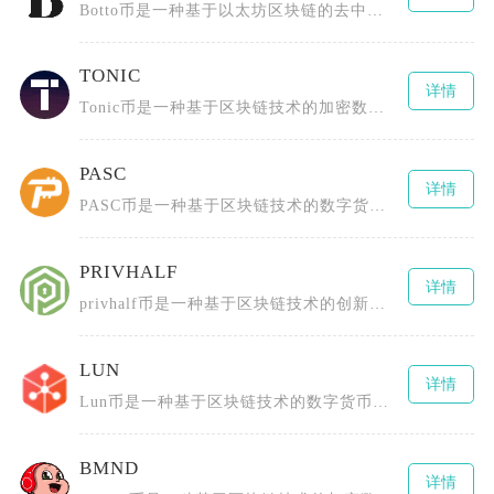
Botto币是一种基于以太坊区块链的去中心化数字货币，由一群区块链技术爱好者、艺术创作者以
TONIC
详情
Tonic币是一种基于区块链技术的加密数字货币，采用了先进的分布式账本技术，具有去中心化、
PASC
详情
PASC币是一种基于区块链技术的数字货币，全称为PascalCoin，由Albert Mo
PRIVHALF
详情
privhalf币是一种基于区块链技术的创新型数字货币，全称为0.5X长隐私指数令牌（0.
LUN
详情
Lun币是一种基于区块链技术的数字货币，由Lunyr团队创造，最初构建一个去中心化的互联网
BMND
详情