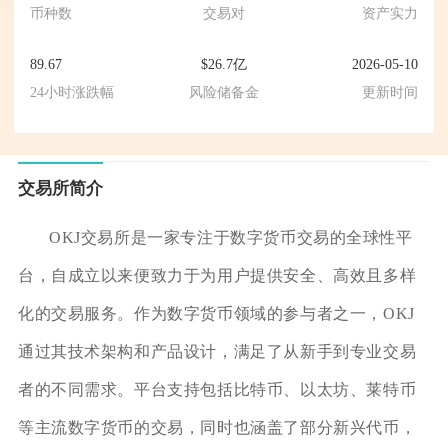
币种数
交易对
资产实力
89.67
$26.7亿
2026-05-10
24小时涨跌幅
风险储备金
更新时间
交易所简介
OKJ交易所是一家专注于数字货币交易的全球性平
台，自成立以来便致力于为用户提供安全、高效且多样
化的交易服务。作为数字货币领域的参与者之一，OKJ
通过其技术架构和产品设计，满足了从新手到专业交易
者的不同需求。平台支持包括比特币、以太坊、莱特币
等主流数字货币的交易，同时也涵盖了部分新兴代币，