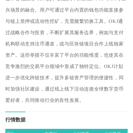
兴场景的融合。用户可通过平台内置的钱包功能直接参
与链上质押或流动性挖矿，无需频繁切换工具。OKJ通
过战略合作与投资，不断扩展其服务边界，例如与支付
机构联动支持法币通道，或与区块链项目合作上线独家
资产。这些举措不仅丰富了平台的功能维度，也使其在
竞争激烈的交易平台领域中形成了独特定位。OKJ计划
进一步优化跨链技术，提升多链资产管理的便捷性，同
时加强社区建设，通过线上线下活动连接全球数字货币
爱好者，共同推动行业的良性发展。
行情数据