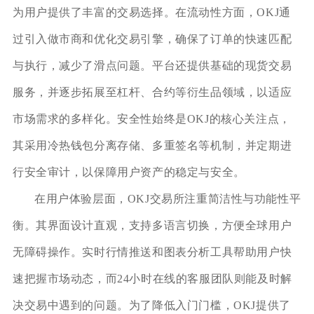
为用户提供了丰富的交易选择。在流动性方面，OKJ通
过引入做市商和优化交易引擎，确保了订单的快速匹配
与执行，减少了滑点问题。平台还提供基础的现货交易
服务，并逐步拓展至杠杆、合约等衍生品领域，以适应
市场需求的多样化。安全性始终是OKJ的核心关注点，
其采用冷热钱包分离存储、多重签名等机制，并定期进
行安全审计，以保障用户资产的稳定与安全。
在用户体验层面，OKJ交易所注重简洁性与功能性平
衡。其界面设计直观，支持多语言切换，方便全球用户
无障碍操作。实时行情推送和图表分析工具帮助用户快
速把握市场动态，而24小时在线的客服团队则能及时解
决交易中遇到的问题。为了降低入门门槛，OKJ提供了