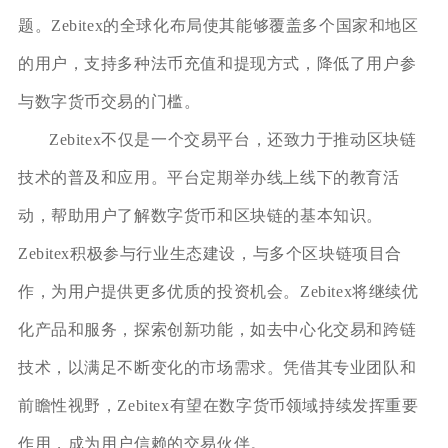
题。Zebitex的全球化布局使其能够覆盖多个国家和地区
的用户，支持多种法币充值和提现方式，降低了用户参
与数字货币交易的门槛。
Zebitex不仅是一个交易平台，还致力于推动区块链
技术的普及和应用。平台定期举办线上线下的教育活
动，帮助用户了解数字货币和区块链的基本知识。
Zebitex积极参与行业生态建设，与多个区块链项目合
作，为用户提供更多优质的投资机会。Zebitex将继续优
化产品和服务，探索创新功能，如去中心化交易和跨链
技术，以满足不断变化的市场需求。凭借其专业团队和
前瞻性视野，Zebitex有望在数字货币领域持续发挥重要
作用，成为用户信赖的交易伙伴。