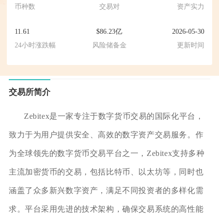
币种数
交易对
资产实力
11.61
$86.23亿
2026-05-30
24小时涨跌幅
风险储备金
更新时间
交易所简介
Zebitex是一家专注于数字货币交易的国际化平台，
致力于为用户提供安全、高效的数字资产交易服务。作
为全球领先的数字货币交易平台之一，Zebitex支持多种
主流加密货币的交易，包括比特币、以太坊等，同时也
涵盖了众多新兴数字资产，满足不同投资者的多样化需
求。平台采用先进的技术架构，确保交易系统的高性能