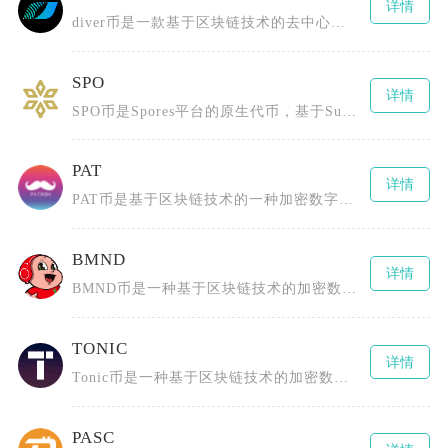
详情
diver币是一款基于区块链技术的去中心化数字货币，为用户提供安全、高效且低成本的数字资产
SPO
详情
SPO币是Spores平台的原生代币，基于Substrate区块链框架并采用PoS（权益证
PAT
详情
PAT币是基于区块链技术的一种加密数字货币，全称为PCHAIN（或Patientory、P
BMND
详情
BMND币是一种基于区块链技术的加密数字货币，通过创新的代币经济模型和社区激励机制推动心理
TONIC
详情
Tonic币是一种基于区块链技术的加密数字货币，采用了先进的分布式账本技术，具有去中心化、
PASC