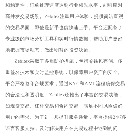
和稳定性，订单处理速度达到行业领先水平，能够应对
高并发交易场景。Zebitex注重用户体验，提供简洁直观
的交易界面，即使是新手也能快速上手。平台还配备了
专业级的市场分析工具和实时行情数据，帮助用户更好
地把握市场动态，做出明智的投资决策。
Zebitex采取了多重防护措施，包括冷钱包存储、多
重签名技术和实时监控系统，以保障用户资产的安全。
平台严格遵守合规要求，通过KYC和AML流程确保交易
的合法性和透明度。Zebitex还推出了丰富的交易功能，
如现货交易、杠杆交易和合约交易，满足不同风险偏好
用户的需求。为了进一步提升服务质量，平台提供24/7多
语言客服支持，及时解决用户在交易过程中遇到的问