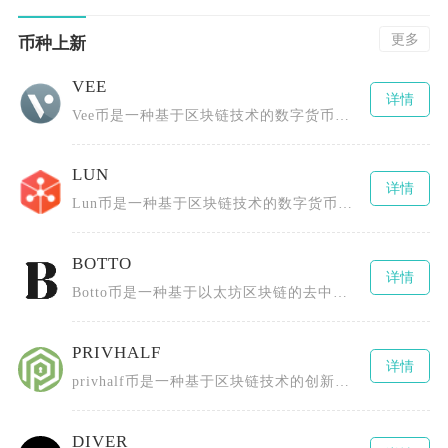
更多
币种上新
VEE
详情
Vee币是一种基于区块链技术的数字货币，全称为TheBLOCKvToken，由BLOCKv
LUN
详情
Lun币是一种基于区块链技术的数字货币，由Lunyr团队创造，最初构建一个去中心化的互联网
BOTTO
详情
Botto币是一种基于以太坊区块链的去中心化数字货币，由一群区块链技术爱好者、艺术创作者以
PRIVHALF
详情
privhalf币是一种基于区块链技术的创新型数字货币，全称为0.5X长隐私指数令牌（0.
DIVER