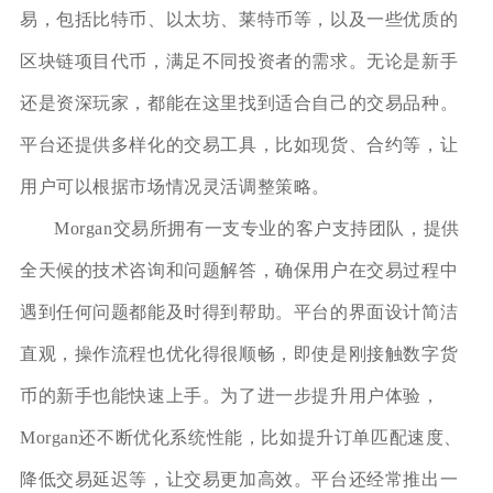
易，包括比特币、以太坊、莱特币等，以及一些优质的
区块链项目代币，满足不同投资者的需求。无论是新手
还是资深玩家，都能在这里找到适合自己的交易品种。
平台还提供多样化的交易工具，比如现货、合约等，让
用户可以根据市场情况灵活调整策略。
Morgan交易所拥有一支专业的客户支持团队，提供
全天候的技术咨询和问题解答，确保用户在交易过程中
遇到任何问题都能及时得到帮助。平台的界面设计简洁
直观，操作流程也优化得很顺畅，即使是刚接触数字货
币的新手也能快速上手。为了进一步提升用户体验，
Morgan还不断优化系统性能，比如提升订单匹配速度、
降低交易延迟等，让交易更加高效。平台还经常推出一