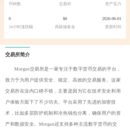
币种数
交易对
资产实力
0
$0
2026-06-01
24小时涨跌幅
风险储备金
更新时间
交易所简介
Morgan交易所是一家专注于数字货币交易的平台，
致力于为用户提供安全、稳定、高效的交易服务。这家
交易所在业内口碑不错，主要是因为它在技术安全和用
户体验方面下了不少功夫。平台采用了先进的加密技
术，比如多层防护机制和冷热钱包分离，确保用户的资
产和数据安全。Morgan还支持多种主流数字货币的交