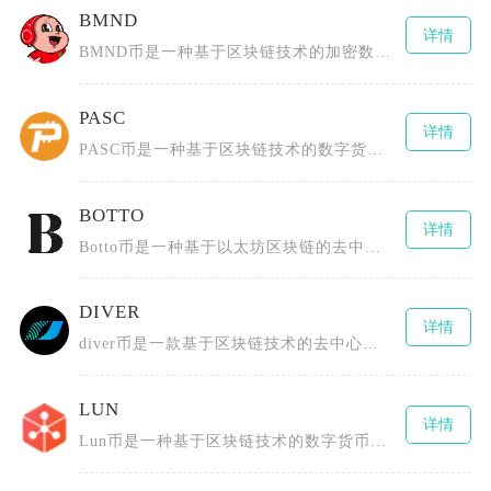
BMND
详情
BMND币是一种基于区块链技术的加密数字货币，通过创新的代币经济模型和社区激励机制推动心理
PASC
详情
PASC币是一种基于区块链技术的数字货币，全称为PascalCoin，由Albert Mo
BOTTO
详情
Botto币是一种基于以太坊区块链的去中心化数字货币，由一群区块链技术爱好者、艺术创作者以
DIVER
详情
diver币是一款基于区块链技术的去中心化数字货币，为用户提供安全、高效且低成本的数字资产
LUN
详情
Lun币是一种基于区块链技术的数字货币，由Lunyr团队创造，最初构建一个去中心化的互联网