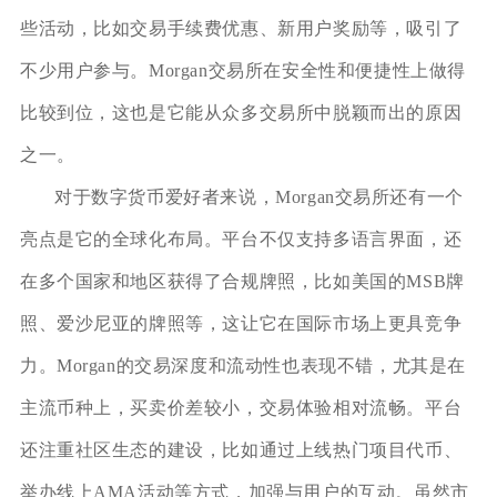
些活动，比如交易手续费优惠、新用户奖励等，吸引了
不少用户参与。Morgan交易所在安全性和便捷性上做得
比较到位，这也是它能从众多交易所中脱颖而出的原因
之一。
对于数字货币爱好者来说，Morgan交易所还有一个
亮点是它的全球化布局。平台不仅支持多语言界面，还
在多个国家和地区获得了合规牌照，比如美国的MSB牌
照、爱沙尼亚的牌照等，这让它在国际市场上更具竞争
力。Morgan的交易深度和流动性也表现不错，尤其是在
主流币种上，买卖价差较小，交易体验相对流畅。平台
还注重社区生态的建设，比如通过上线热门项目代币、
举办线上AMA活动等方式，加强与用户的互动。虽然市