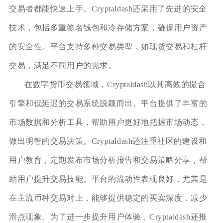
交易者都能快速上手。Cryptaldash还采用了先进的安全
技术，包括多重签名钱包和冷存储方案，确保用户资产
的安全性。平台支持多种交易类型，如现货交易和杠杆
交易，满足不同用户的需求。
在数字货币交易领域，Cryptaldash以其高效的撮合
引擎和低延迟的交易系统脱颖而出。平台提供了丰富的
市场数据和分析工具，帮助用户更好地把握市场动态，
做出明智的交易决策。Cryptaldash还注重社区的建设和
用户教育，定期发布市场分析报告和交易策略分享，帮
助用户提升交易技能。平台的流动性表现良好，尤其是
在主流币种交易对上，能够提供稳定的买卖深度，减少
滑点现象。为了进一步提升用户体验，Cryptaldash还推