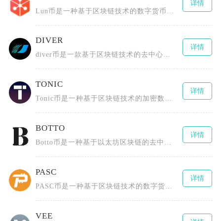
详情
Lun币是一种基于区块链技术的数字货币，由Lunyr团队创造，最初构建一个去中心化的互联网
DIVER
详情
diver币是一款基于区块链技术的去中心化数字货币，为用户提供安全、高效且低成本的数字资产
TONIC
详情
Tonic币是一种基于区块链技术的加密数字货币，采用了先进的分布式账本技术，具有去中心化、
BOTTO
详情
Botto币是一种基于以太坊区块链的去中心化数字货币，由一群区块链技术爱好者、艺术创作者以
PASC
详情
PASC币是一种基于区块链技术的数字货币，全称为PascalCoin，由Albert Mo
VEE