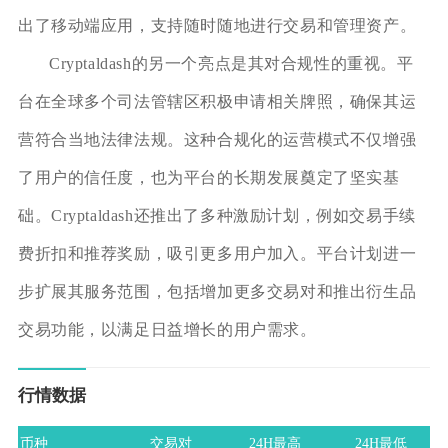
出了移动端应用，支持随时随地进行交易和管理资产。
Cryptaldash的另一个亮点是其对合规性的重视。平
台在全球多个司法管辖区积极申请相关牌照，确保其运
营符合当地法律法规。这种合规化的运营模式不仅增强
了用户的信任度，也为平台的长期发展奠定了坚实基
础。Cryptaldash还推出了多种激励计划，例如交易手续
费折扣和推荐奖励，吸引更多用户加入。平台计划进一
步扩展其服务范围，包括增加更多交易对和推出衍生品
交易功能，以满足日益增长的用户需求。
行情数据
币种
交易对
24H最高
24H最低