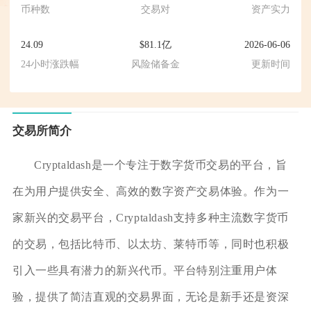
币种数
交易对
资产实力
24.09
$81.1亿
2026-06-06
24小时涨跌幅
风险储备金
更新时间
交易所简介
Cryptaldash是一个专注于数字货币交易的平台，旨
在为用户提供安全、高效的数字资产交易体验。作为一
家新兴的交易平台，Cryptaldash支持多种主流数字货币
的交易，包括比特币、以太坊、莱特币等，同时也积极
引入一些具有潜力的新兴代币。平台特别注重用户体
验，提供了简洁直观的交易界面，无论是新手还是资深