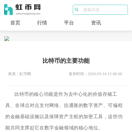
首页
行情
平台
资讯
比特币的主要功能
来源：虹币网
发布时间：2026-05-16 15:00:00
比特币的核心功能是作为去中心化的价值存储工
具、全球点对点支付网络、抗通胀的数字资产、可编程
的金融基础设施以及保障资产主权的加密工具，这些功
能共同支撑起它在数字金融领域的核心地位。