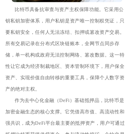
比特币具备抗审查与资产主权保障功能。它采用公
钥私钥加密体系，用户私钥是资产唯一控制权凭证，只
要私钥安全，任何人无法冻结、扣押或篡改资产交易。
所有交易记录在分布式区块链账本，全网节点同步存
储，单一机构或政府无法控制网络、篡改数据。这一特
性让它成为经济制裁地区、资本管制环境下，用户保全
资产、实现价值自由转移的重要工具，保障个人数字资
产的绝对主权。
作为去中心化金融（DeFi）基础抵押品，比特币是
加密金融生态的核心支撑。它凭借高市值、高流动性和
强共识，成为DeFi平台最主要的抵押资产，用户可通过