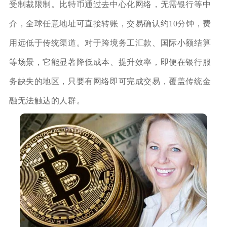
受制裁限制。比特币通过去中心化网络，无需银行等中
介，全球任意地址可直接转账，交易确认约10分钟，费
用远低于传统渠道。对于跨境务工汇款、国际小额结算
等场景，它能显著降低成本、提升效率，即便在银行服
务缺失的地区，只要有网络即可完成交易，覆盖传统金
融无法触达的人群。