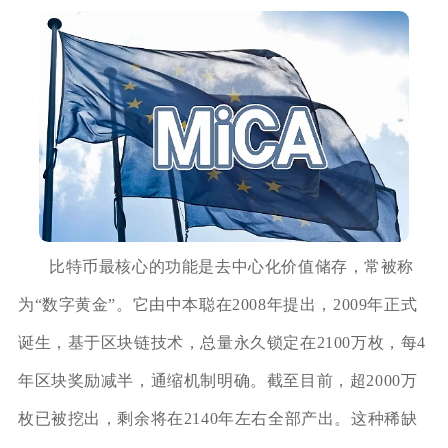
比特币最核心的功能是去中心化价值储存，常被称
为“数字黄金”。它由中本聪在2008年提出，2009年正式
诞生，基于区块链技术，总量永久锁定在2100万枚，每4
年区块奖励减半，通缩机制明确。截至目前，超2000万
枚已被挖出，剩余将在2140年左右全部产出。这种稀缺