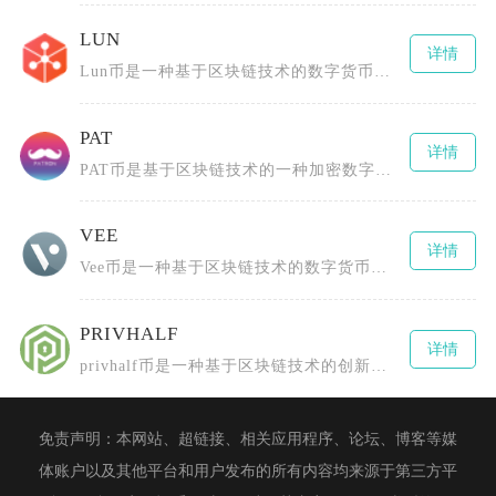
LUN
详情
Lun币是一种基于区块链技术的数字货币，由Lunyr团队创造，最初构建一个去中心化的互联网
PAT
详情
PAT币是基于区块链技术的一种加密数字货币，全称为PCHAIN（或Patientory、P
VEE
详情
Vee币是一种基于区块链技术的数字货币，全称为TheBLOCKvToken，由BLOCKv
PRIVHALF
详情
privhalf币是一种基于区块链技术的创新型数字货币，全称为0.5X长隐私指数令牌（0.
免责声明：本网站、超链接、相关应用程序、论坛、博客等媒
体账户以及其他平台和用户发布的所有内容均来源于第三方平