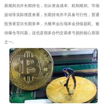
易规则允许长期持仓，但从资金成本、机制规则、市场
波动等实际维度来看，长期持有并不具备可行性，普通
投资者盲目长期拿单，大概率会出现本金持续损耗、被
动爆仓等问题，这也是很多合约交易者亏损的核心原因
之一。