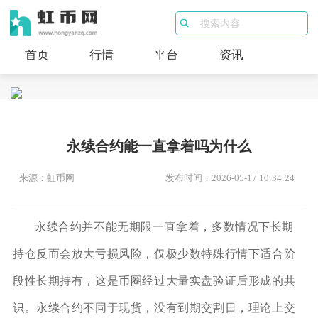
首页
行情
平台
资讯
永续合约能一直拿着吗为什么
来源：虹币网
发布时间：2026-05-17 10:34:24
永续合约并不能无期限一直拿着，多数情况下长期
持仓反而会放大亏损风险，仅极少数特殊行情下适合阶
段性长期持有，这是币圈经过大量实盘验证后形成的共
识。永续合约不同于现货，没有到期交割日，理论上交