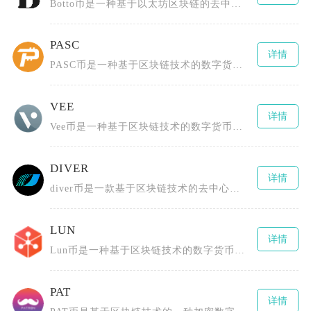
Botto币是一种基于以太坊区块链的去中心化数字货币，由一群区块链技术爱好者、艺术创作者以
PASC
详情
PASC币是一种基于区块链技术的数字货币，全称为PascalCoin，由Albert Mo
VEE
详情
Vee币是一种基于区块链技术的数字货币，全称为TheBLOCKvToken，由BLOCKv
DIVER
详情
diver币是一款基于区块链技术的去中心化数字货币，为用户提供安全、高效且低成本的数字资产
LUN
详情
Lun币是一种基于区块链技术的数字货币，由Lunyr团队创造，最初构建一个去中心化的互联网
PAT
详情