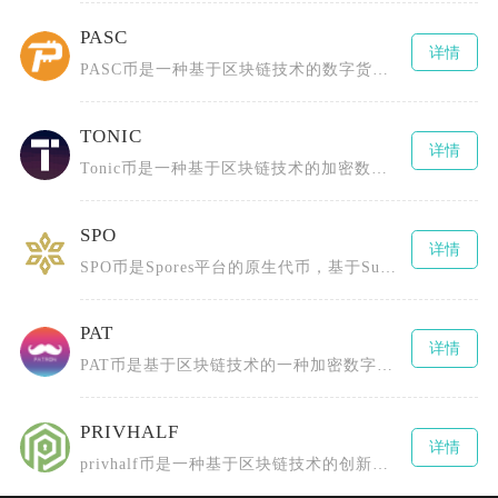
PASC
详情
PASC币是一种基于区块链技术的数字货币，全称为PascalCoin，由Albert Mo
TONIC
详情
Tonic币是一种基于区块链技术的加密数字货币，采用了先进的分布式账本技术，具有去中心化、
SPO
详情
SPO币是Spores平台的原生代币，基于Substrate区块链框架并采用PoS（权益证
PAT
详情
PAT币是基于区块链技术的一种加密数字货币，全称为PCHAIN（或Patientory、P
PRIVHALF
详情
privhalf币是一种基于区块链技术的创新型数字货币，全称为0.5X长隐私指数令牌（0.