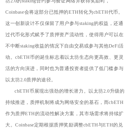
坊2.0的staking合约参与验证网络并获得奖励时，
Coinbase会将这部分已抵押的ETH转化为cbETH代币。
这一创新设计不仅保留了用户参与staking的权益，还通
过代币化形式赋予了质押资产流动性，使得用户可以在
不中断staking收益的情况下自由交易或参与其他DeFi活
动。cbETH币的诞生标志着以太坊生态向更高效、更灵
活的方向演进，同时也为普通投资者提供了低门槛参与
以太坊2.0质押的途径。
cbETH币展现出强劲的增长潜力。以太坊2.0升级的
持续推进，质押机制将成为网络安全的基石，而cbETH
作为质押ETH的流动性解决方案，其市场需求将持续扩
大。Coinbase定期根据质押奖励调整cbETH与ETH的兑