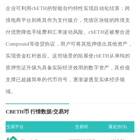
企业可利用cbETH的智能合约特性实现自动化结算；跨
境电商平台则将其作为支付媒介，凭借区块链的跨境支
付优势降低手续费和汇率波动风险。cbETH还被整合进
Compound等借贷协议，用户可将其抵押借出其他资产，
实现资金杠杆效应。这些场景的拓展使cbETH从单纯的
质押凭证升级为具备实际经济效用的数字资产，其价值
支撑已超越简单的代币符号，逐渐渗透至实体经济领
域。
CBETH币 行情数据/交易对
交易平台
交易对
最近价($)