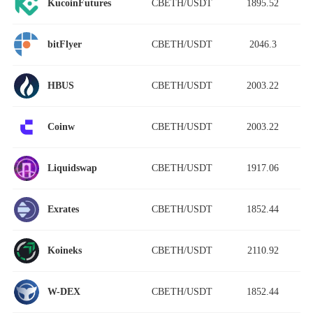
CBETH/USDT
1895.52
KucoinFutures
CBETH/USDT
2046.3
bitFlyer
CBETH/USDT
2003.22
HBUS
CBETH/USDT
2003.22
Coinw
CBETH/USDT
1917.06
Liquidswap
CBETH/USDT
1852.44
Exrates
CBETH/USDT
2110.92
Koineks
CBETH/USDT
1852.44
W-DEX