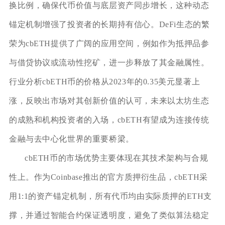
换比例，确保代币价值与底层资产同步增长，这种动态
锚定机制增强了投资者的长期持有信心。DeFi生态的繁
荣为cbETH提供了广阔的应用空间，例如作为抵押品参
与借贷协议或流动性挖矿，进一步释放了其金融属性。
行业分析cbETH币的价格从2023年的0.35美元显著上
涨，反映出市场对其创新价值的认可，未来以太坊生态
的成熟和机构投资者的入场，cbETH有望成为连接传统
金融与去中心化世界的重要桥梁。
cbETH币的市场优势主要体现在其技术架构与合规
性上。作为Coinbase推出的官方质押衍生品，cbETH采
用1:1的资产锚定机制，所有代币均由实际质押的ETH支
撑，并通过智能合约保证透明度，避免了类似算法稳定