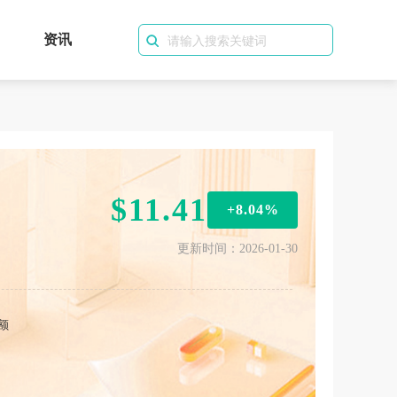
资讯
$11.41
+8.04%
更新时间：2026-01-30
额