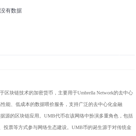
种基于区块链技术的加密货币，主要用于Umbrella Network的去中心
注于提供高性能、低成本的数据喂价服务，支持广泛的去中心化金融
下数据源的区块链应用。UMB代币在该网络中扮演多重角色，包括
、投票等方式参与网络生态建设。UMB币的诞生源于对传统金