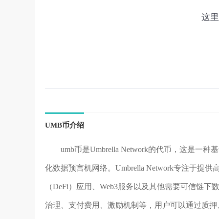
UMB币介绍
umb币是Umbrella Network的代币，这是一
化数据预言机网络。Umbrella Network专
（DeFi）应用、Web3服务以及其他需要可信链
治理、支付费用、激励机制等，用户可以通过质押