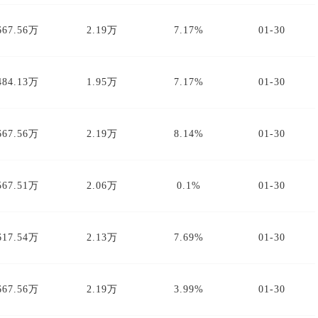
667.56万
2.19万
7.17%
01-30
484.13万
1.95万
7.17%
01-30
667.56万
2.19万
8.14%
01-30
567.51万
2.06万
0.1%
01-30
617.54万
2.13万
7.69%
01-30
667.56万
2.19万
3.99%
01-30