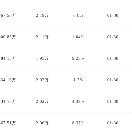
667.56万
2.19万
6.8%
01-30
600.86万
2.11万
1.04%
01-30
484.13万
1.95万
9.23%
01-30
534.16万
2.02万
1.2%
01-30
534.16万
2.02万
4.39%
01-30
567.51万
2.06万
8.37%
01-30