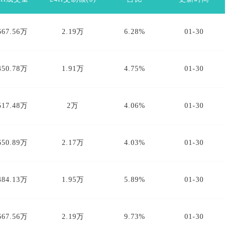
667.56万
2.19万
6.28%
01-30
450.78万
1.91万
4.75%
01-30
517.48万
2万
4.06%
01-30
650.89万
2.17万
4.03%
01-30
484.13万
1.95万
5.89%
01-30
667.56万
2.19万
9.73%
01-30