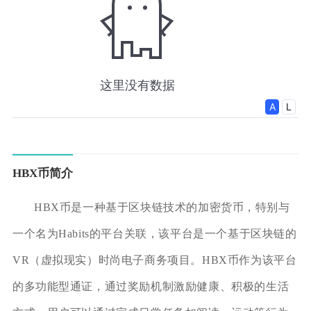
HBX币简介
HBX币是一种基于区块链技术的加密货币，特别与
一个名为Habits的平台关联，该平台是一个基于区块链的
VR（虚拟现实）时尚电子商务项目。HBX币作为该平台
的多功能型通证，通过奖励机制激励健康、积极的生活