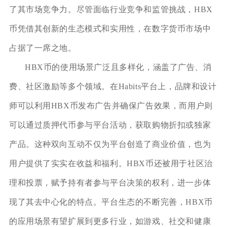
了其市场竞争力。尽管面临行业竞争和监管挑战，HBX
币凭借其创新的生态模式和实用性，在数字货币市场中
占据了一席之地。
HBX币的使用场景广泛且多样化，涵盖了广告、消
费、社区激励等多个领域。在Habits平台上，品牌和设计
师可以利用HBX币发布广告并确保广告效果，而用户则
可以通过质押代币参与平台活动，获取购物折扣或独家
产品。这种双向互动不仅为平台创造了商业价值，也为
用户提供了实实在收益和福利。HBX币还被用于社区治
理和投票，赋予持有者参与平台决策的权利，进一步体
现了其去中心化的特点。平台生态的不断完善，HBX币
的应用场景有望扩展到更多行业，如游戏、社交和健康