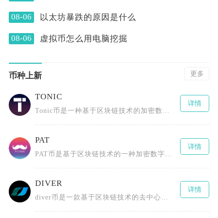
08-06
以太坊暴跌的原因是什么
08-06
虚拟币怎么用电脑挖掘
更多
币种上新
TONIC
详情
Tonic币是一种基于区块链技术的加密数字货币，采用了先进的分布式账本技术，具有去中心化、
PAT
详情
PAT币是基于区块链技术的一种加密数字货币，全称为PCHAIN（或Patientory、P
DIVER
详情
diver币是一款基于区块链技术的去中心化数字货币，为用户提供安全、高效且低成本的数字资产