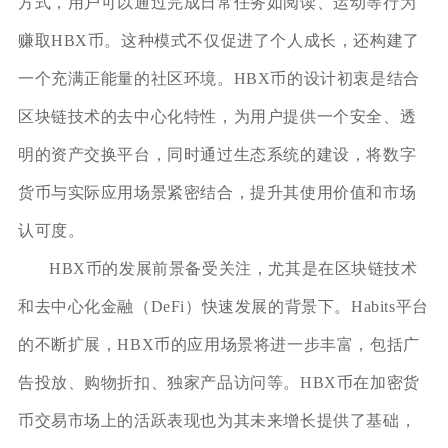
方式，用户可以通过完成日常任务如阅读、运动等行为
赚取HBX币。这种模式不仅促进了个人成长，还构建了
一个充满正能量的社区环境。HBX币的设计初衷是结合
区块链技术的去中心化特性，为用户提供一个安全、透
明的资产交换平台，同时通过生态系统的建设，将数字
货币与实际应用场景紧密结合，提升其使用价值和市场
认可度。
HBX币的发展前景备受关注，尤其是在区块链技术
和去中心化金融（DeFi）快速发展的背景下。Habits平台
的不断扩展，HBX币的应用场景将进一步丰富，包括广
告投放、购物折扣、独家产品访问等。HBX币在加密货
币交易市场上的活跃表现也为其未来增长提供了基础，