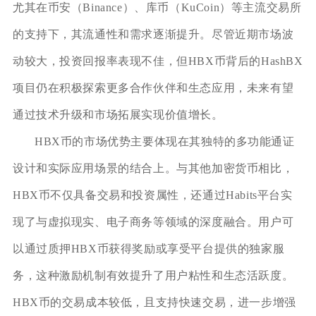
尤其在币安（Binance）、库币（KuCoin）等主流交易所
的支持下，其流通性和需求逐渐提升。尽管近期市场波
动较大，投资回报率表现不佳，但HBX币背后的HashBX
项目仍在积极探索更多合作伙伴和生态应用，未来有望
通过技术升级和市场拓展实现价值增长。
HBX币的市场优势主要体现在其独特的多功能通证
设计和实际应用场景的结合上。与其他加密货币相比，
HBX币不仅具备交易和投资属性，还通过Habits平台实
现了与虚拟现实、电子商务等领域的深度融合。用户可
以通过质押HBX币获得奖励或享受平台提供的独家服
务，这种激励机制有效提升了用户粘性和生态活跃度。
HBX币的交易成本较低，且支持快速交易，进一步增强