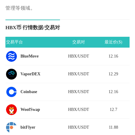
管理等领域。
HBX币 行情数据/交易对
交易平台
交易对
最近价($)
HBX/USDT
12.16
BlueMove
HBX/USDT
12.29
VaporDEX
HBX/USDT
12.16
Coinbase
HBX/USDT
12.7
WoofSwap
HBX/USDT
11.88
bitFlyer