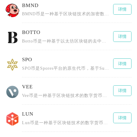
BMND
详情
BMND币是一种基于区块链技术的加密数字货币，通过创新的代币经济模型和社区激励机制推动心理
BOTTO
详情
Botto币是一种基于以太坊区块链的去中心化数字货币，由一群区块链技术爱好者、艺术创作者以
SPO
详情
SPO币是Spores平台的原生代币，基于Substrate区块链框架并采用PoS（权益证
VEE
详情
Vee币是一种基于区块链技术的数字货币，全称为TheBLOCKvToken，由BLOCKv
LUN
详情
Lun币是一种基于区块链技术的数字货币，由Lunyr团队创造，最初构建一个去中心化的互联网