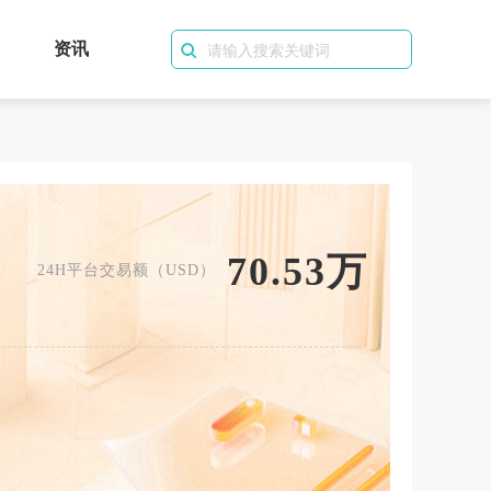
资讯
70.53万
24H平台交易额（USD）