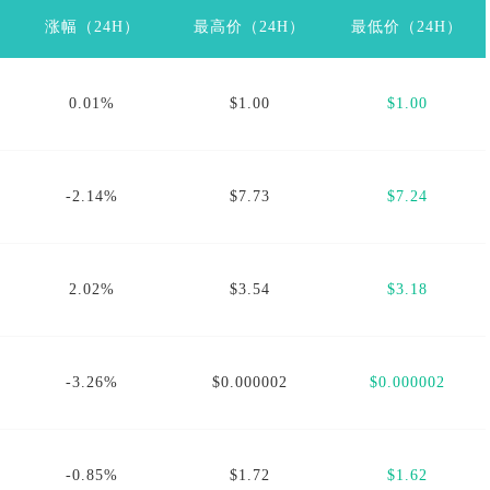
涨幅（24H）
最高价（24H）
最低价（24H）
0.01%
$1.00
$1.00
-2.14%
$7.73
$7.24
2.02%
$3.54
$3.18
-3.26%
$0.000002
$0.000002
-0.85%
$1.72
$1.62