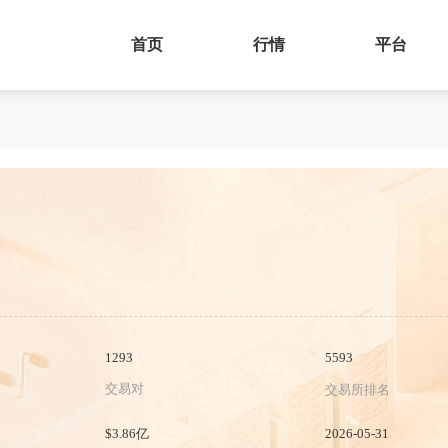
首页
行情
平台
1293
5593
交易对
交易所排名
$3.86亿
2026-05-31