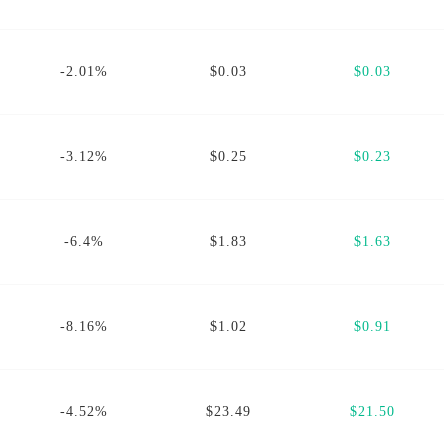
-2.01%
$0.03
$0.03
-3.12%
$0.25
$0.23
-6.4%
$1.83
$1.63
-8.16%
$1.02
$0.91
-4.52%
$23.49
$21.50